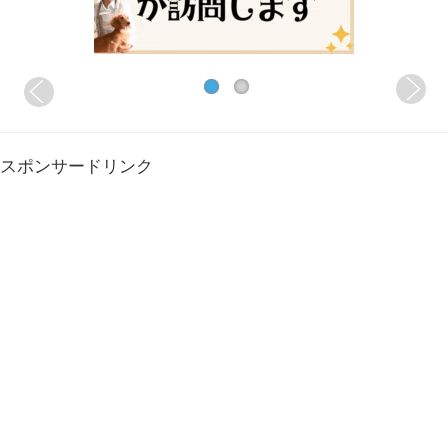
スポンサードリンク