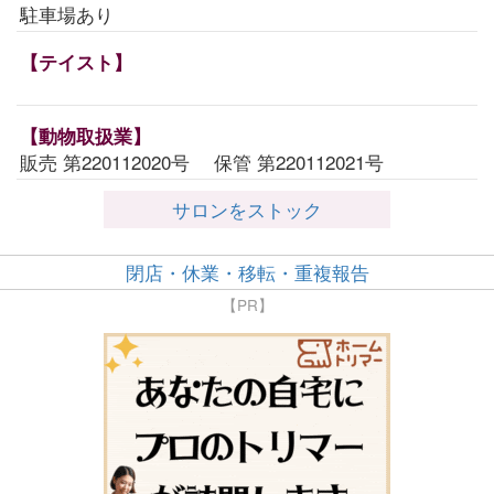
駐車場あり
【テイスト】
【動物取扱業】
販売 第220112020号 保管 第220112021号
サロンをストック
閉店・休業・移転・重複報告
【PR】