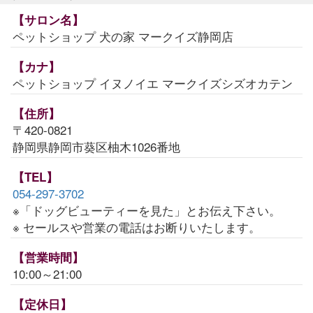
【サロン名】
ペットショップ 犬の家 マークイズ静岡店
【カナ】
ペットショップ イヌノイエ マークイズシズオカテン
【住所】
〒420-0821
静岡県静岡市葵区柚木1026番地
【TEL】
054-297-3702
※「ドッグビューティーを見た」とお伝え下さい。
※ セールスや営業の電話はお断りいたします。
【営業時間】
10:00～21:00
【定休日】