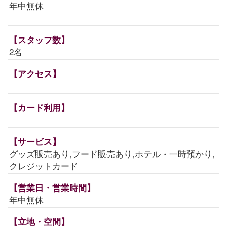
年中無休
【スタッフ数】
2名
【アクセス】
【カード利用】
【サービス】
グッズ販売あり,フード販売あり,ホテル・一時預かり,
クレジットカード
【営業日・営業時間】
年中無休
【立地・空間】