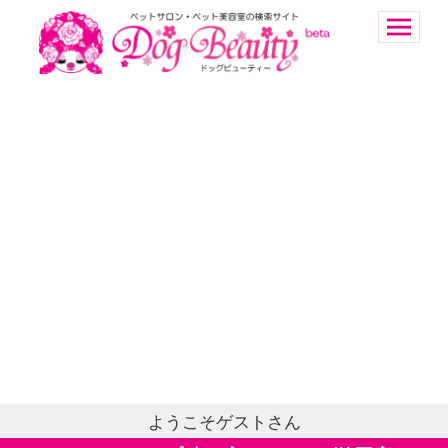
ようこそゲストさん