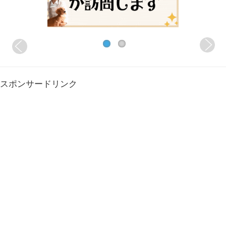
スポンサードリンク