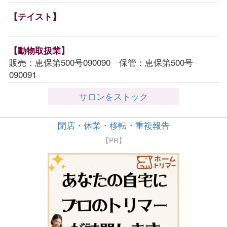
【テイスト】
【動物取扱業】
販売：恵保第500号090090 保管：恵保第500号
090091
サロンをストック
閉店・休業・移転・重複報告
【PR】