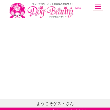
ようこそゲストさん