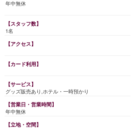
年中無休
【スタッフ数】
1名
【アクセス】
【カード利用】
【サービス】
グッズ販売あり,ホテル・一時預かり
【営業日・営業時間】
年中無休
【立地・空間】