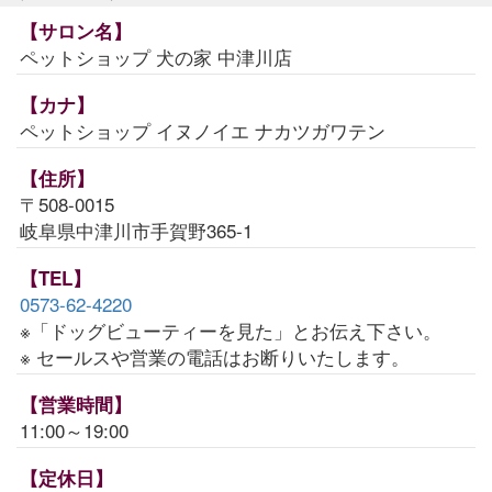
【サロン名】
ペットショップ 犬の家 中津川店
【カナ】
ペットショップ イヌノイエ ナカツガワテン
【住所】
〒508-0015
岐阜県中津川市手賀野365-1
【TEL】
0573-62-4220
※「ドッグビューティーを見た」とお伝え下さい。
※ セールスや営業の電話はお断りいたします。
【営業時間】
11:00～19:00
【定休日】