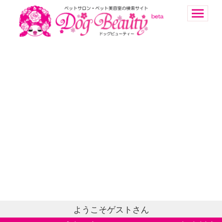
ようこそゲストさん