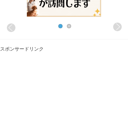
スポンサードリンク