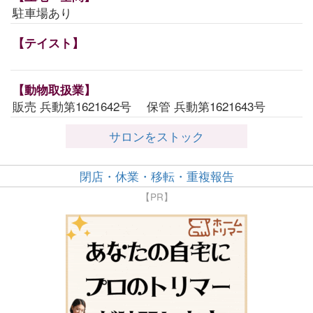
駐車場あり
【テイスト】
【動物取扱業】
販売 兵動第1621642号 保管 兵動第1621643号
サロンをストック
閉店・休業・移転・重複報告
【PR】