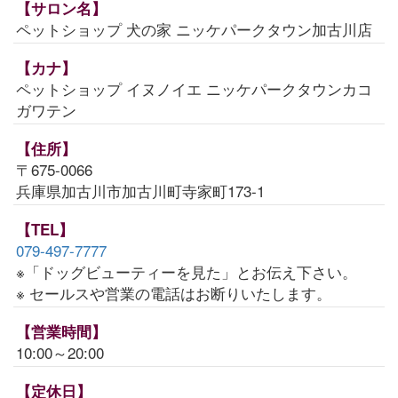
【サロン名】
ペットショップ 犬の家 ニッケパークタウン加古川店
【カナ】
ペットショップ イヌノイエ ニッケパークタウンカコ
ガワテン
【住所】
〒675-0066
兵庫県加古川市加古川町寺家町173-1
【TEL】
079-497-7777
※「ドッグビューティーを見た」とお伝え下さい。
※ セールスや営業の電話はお断りいたします。
【営業時間】
10:00～20:00
【定休日】