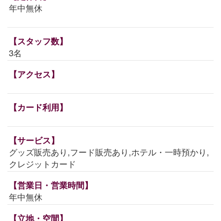
年中無休
【スタッフ数】
3名
【アクセス】
【カード利用】
【サービス】
グッズ販売あり,フード販売あり,ホテル・一時預かり,
クレジットカード
【営業日・営業時間】
年中無休
【立地・空間】