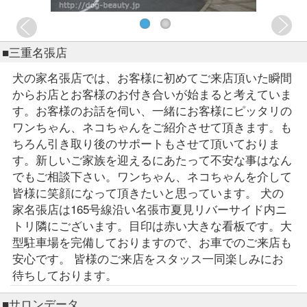
■三重名張店
犬の家名張店では、お客様に初めてご来店頂いた瞬間
からお店とお客様のお付き合いが始まると考えていま
す。お客様のお話を伺い、一緒にお客様にピッタリの
ワンちゃん、ネコちゃんをご紹介させて頂きます。も
ちろん引き取り後のサポートもさせて頂いておりま
す。新しいご家族を迎えるにあたって不安な事はなん
でもご相談下さい。ワンちゃん、ネコちゃんを介して
皆様に笑顔になって頂きたいと思っています。 犬の
家名張店は165号線沿い名張市夏見リバーサイド内ニ
トリ隣にございます。目印は赤い大きな看板です。大
型駐車場を完備しておりますので、お車でのご来店も
安心です。 皆様のご来店をスタッス一同楽しみにお
待ちしております。
■サロンデータ