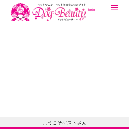
ようこそゲストさん