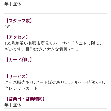
年中無休
【スタッフ数】
2名
【アクセス】
165号線沿い名張市夏見リバーサイド内ニトリ隣にご
ざいます。目印は赤い大きな看板です。
【カード利用】
【サービス】
グッズ販売あり,フード販売あり,ホテル・一時預かり,
クレジットカード
【営業日・営業時間】
年中無休