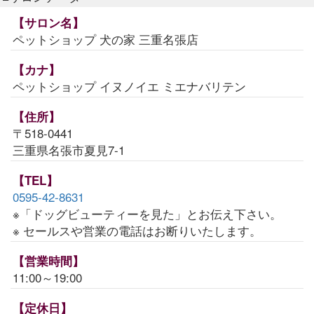
【サロン名】
ペットショップ 犬の家 三重名張店
【カナ】
ペットショップ イヌノイエ ミエナバリテン
【住所】
〒518-0441
三重県名張市夏見7-1
【TEL】
0595-42-8631
※「ドッグビューティーを見た」とお伝え下さい。
※ セールスや営業の電話はお断りいたします。
【営業時間】
11:00～19:00
【定休日】