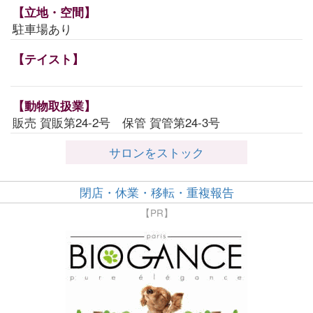
【立地・空間】
駐車場あり
【テイスト】
【動物取扱業】
販売 賀販第24-2号 保管 賀管第24-3号
サロンをストック
閉店・休業・移転・重複報告
【PR】