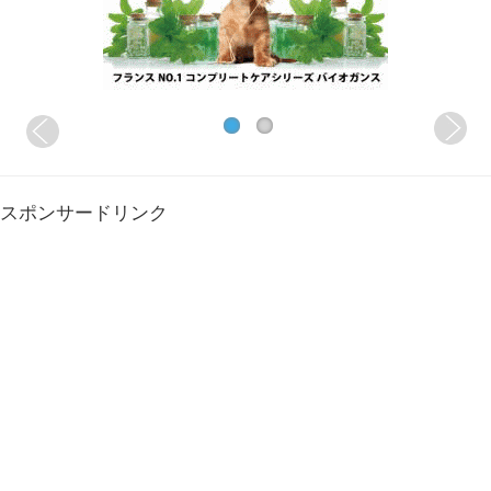
スポンサードリンク