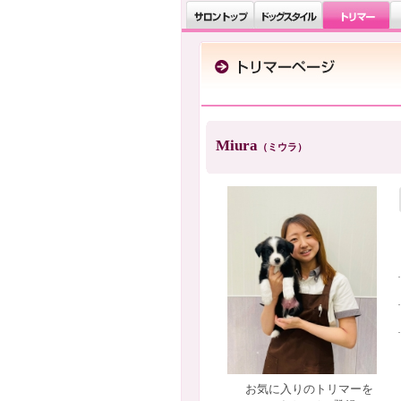
Miura
（ミウラ）
お気に入りのトリマーを