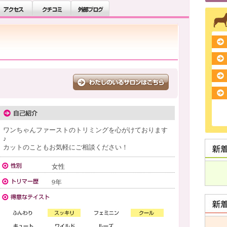
ワンちゃんファーストのトリミングを心がけております
♪
カットのこともお気軽にご相談ください！
女性
9年