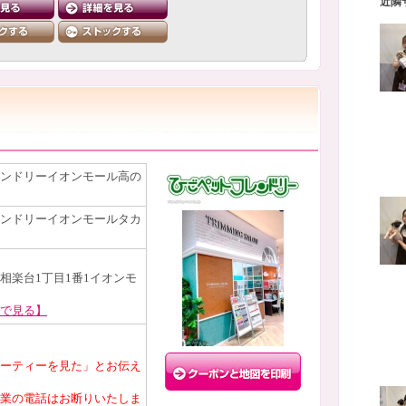
近隣
ンドリーイオンモール高の
ンドリーイオンモールタカ
相楽台1丁目1番1イオンモ
で見る】
ーティーを見た」とお伝え
業の電話はお断りいたしま