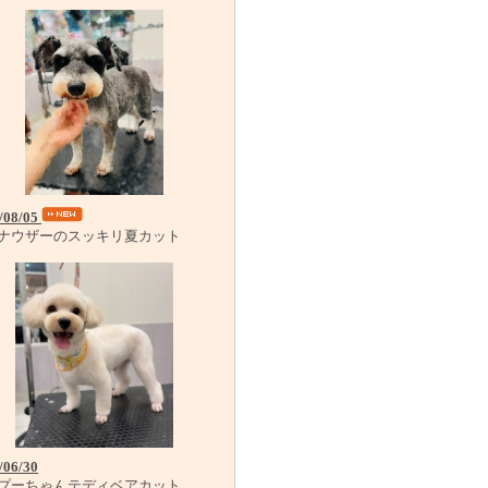
/08/05
ナウザーのスッキリ夏カット
/06/30
プーちゃんテディベアカット