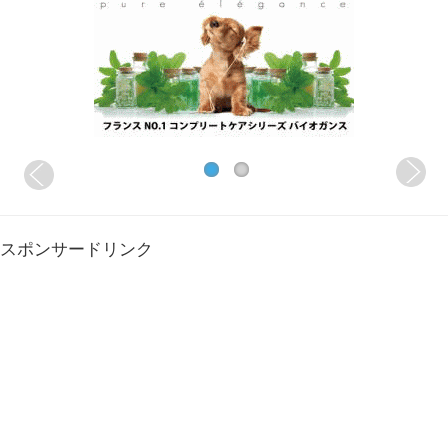
スポンサードリンク