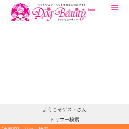
ようこそゲストさん
トリマー検索
[京都府]トリマー検索