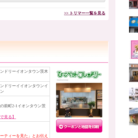
>> トリマー一覧を見る
ンドリーイオンタウン茨木
ンドリーイイオンタウンイ
ン
の前町2-1イオンタウン茨
で見る】
ーティーを見た」とお伝え