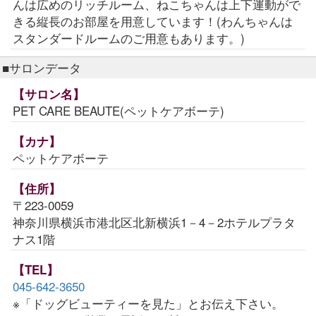
んは広めのリッチルーム、ねこちゃんは上下運動がで
きる縦長のお部屋を用意しています！(わんちゃんは
スタンダードルームのご用意もあります。)
■サロンデータ
【サロン名】
PET CARE BEAUTE(ペットケアボーテ)
【カナ】
ペットケアボーテ
【住所】
〒223-0059
神奈川県横浜市港北区北新横浜1－4－2ホテルプラタ
ナス1階
【TEL】
045-642-3650
※「ドッグビューティーを見た」とお伝え下さい。