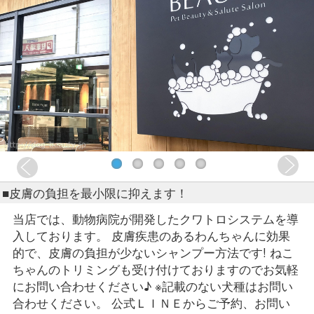
■皮膚の負担を最小限に抑えます！
当店では、動物病院が開発したクワトロシステムを導
入しております。 皮膚疾患のあるわんちゃんに効果
的で、皮膚の負担が少ないシャンプー方法です! ねこ
ちゃんのトリミングも受け付けておりますのでお気軽
にお問い合わせください♪ ※記載のない犬種はお問い
合わせください。 公式ＬＩＮＥからご予約、お問い