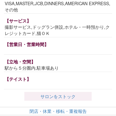
VISA,MASTER,JCB,DINNERS,AMERICAN EXPRESS,
その他
【サービス】
撮影サービス,ドッグラン併設,ホテル・一時預かり,ク
レジットカード,猫ＯＫ
【営業日・営業時間】
【立地・空間】
駅から５分圏内,駐車場あり
【テイスト】
サロンをストック
閉店・休業・移転・重複報告