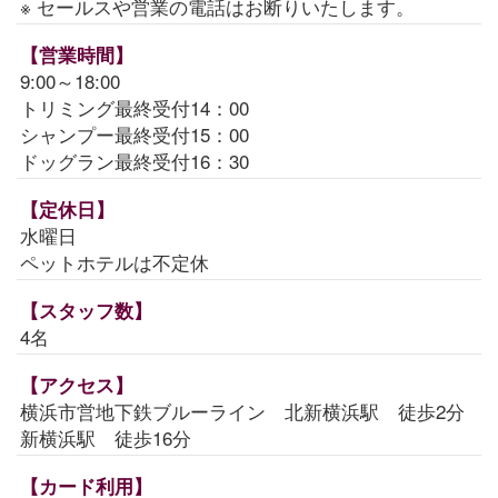
※ セールスや営業の電話はお断りいたします。
【営業時間】
9:00～18:00
トリミング最終受付14：00
シャンプー最終受付15：00
ドッグラン最終受付16：30
【定休日】
水曜日
ペットホテルは不定休
【スタッフ数】
4名
【アクセス】
横浜市営地下鉄ブルーライン 北新横浜駅 徒歩2分
新横浜駅 徒歩16分
【カード利用】