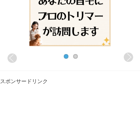
スポンサードリンク