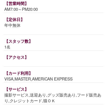
【営業時間】
AM7:00～PM20:00
【定休日】
年中無休
【スタッフ数】
1名
【アクセス】
【カード利用】
VISA,MASTER,AMERICAN EXPRESS
【サービス】
撮影サービス,送迎あり,グッズ販売あり,フード販売あ
り,クレジットカード,猫ＯＫ