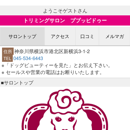
ようこそゲストさん
トリミングサロン ププッピドゥー
サロントップ
アクセス
口コミ
メルマガ
神奈川県横浜市港北区新横浜3-1-2
住所
045-534-6443
TEL
※「ドッグビューティーを見た」とお伝え下さい。
※ セールスや営業の電話はお断りいたします。
■サロントップ