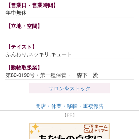
【営業日・営業時間】
年中無休
【立地・空間】
【テイスト】
ふんわり,スッキリ,キュート
【動物取扱業】
第80-0190号・第一種保管・ 森下 愛
サロンをストック
閉店・休業・移転・重複報告
【PR】