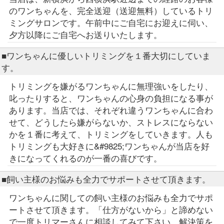
のワンちゃんを、完全送迎（送迎無料）しているトリ
ミングサロンです。午前中にご自宅にお迎えに伺い、
夕方以降にご自宅へお送りいたします。
■ワンちゃんに優しいトリミングを１番大切にしていま
す。
トリミングを嫌がるワンちゃんに無理強いをしたり、
叱ったりすると、ワンちゃんの心身の負担になる事が
あります。当店では、それぞれ違うワンちゃんに合わ
せて、どうしたら嫌がらないか、ストレスにならない
かを１番に考えて、トリミングをしていきます。人も
トリミングも大好きに&#9825;ワンちゃんが当店を好
きになってくれるのが一番の喜びです。
■飼い主様のお悩みも全力でサポートさせて頂きます。
ワンちゃんに関しての飼い主様のお悩みも全力でサポ
ートさせて頂きます。「仕方がないから」と諦めない
で一度トリマーさんに相談してみて下さい。解決策を