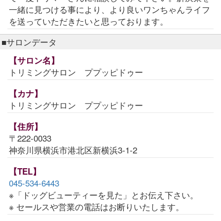
一緒に見つける事により、より良いワンちゃんライフ
を送っていただきたいと思っております。
■サロンデータ
【サロン名】
トリミングサロン ププッピドゥー
【カナ】
トリミングサロン ププッピドゥー
【住所】
〒222-0033
神奈川県横浜市港北区新横浜3-1-2
【TEL】
045-534-6443
※「ドッグビューティーを見た」とお伝え下さい。
※ セールスや営業の電話はお断りいたします。