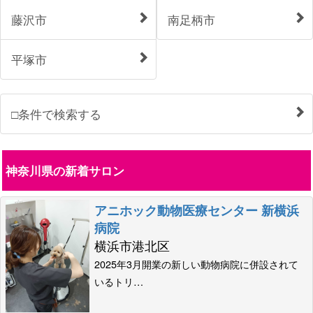
藤沢市
南足柄市
平塚市
□条件で検索する
神奈川県の新着サロン
アニホック動物医療センター 新横浜
病院
横浜市港北区
2025年3月開業の新しい動物病院に併設されて
いるトリ…