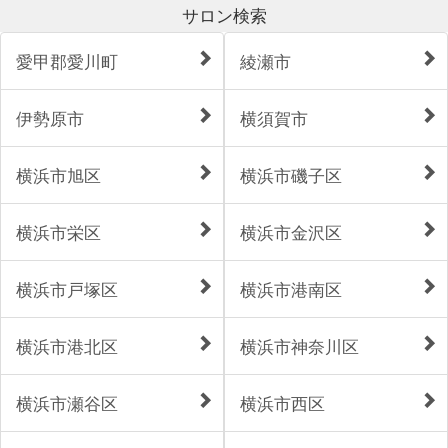
サロン検索
愛甲郡愛川町
綾瀬市
伊勢原市
横須賀市
横浜市旭区
横浜市磯子区
横浜市栄区
横浜市金沢区
横浜市戸塚区
横浜市港南区
横浜市港北区
横浜市神奈川区
横浜市瀬谷区
横浜市西区