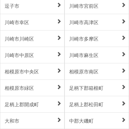
逗子市
川崎市宮前区
川崎市幸区
川崎市高津区
川崎市川崎区
川崎市多摩区
川崎市中原区
川崎市麻生区
相模原市中央区
相模原市南区
相模原市緑区
足柄下郡箱根町
足柄上郡開成町
足柄上郡松田町
大和市
中郡大磯町