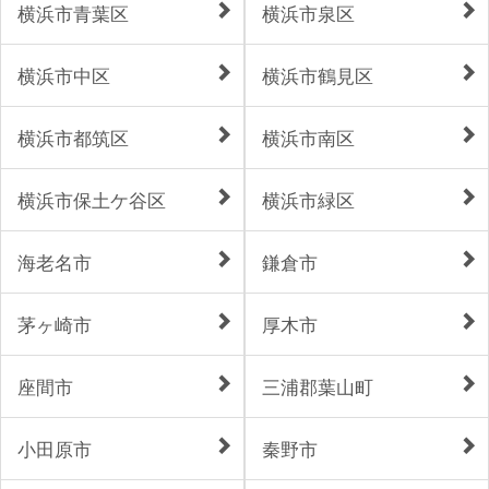
横浜市青葉区
横浜市泉区
横浜市中区
横浜市鶴見区
横浜市都筑区
横浜市南区
横浜市保土ケ谷区
横浜市緑区
海老名市
鎌倉市
茅ヶ崎市
厚木市
座間市
三浦郡葉山町
小田原市
秦野市