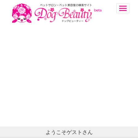
ようこそゲストさん