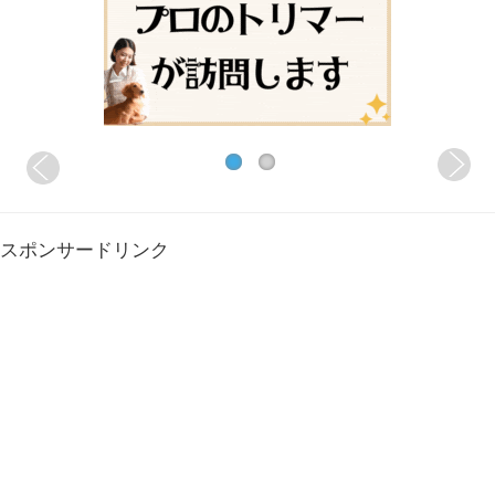
スポンサードリンク