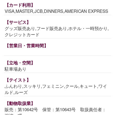
【カード利用】
VISA,MASTER,JCB,DINNERS,AMERICAN EXPRESS
【サービス】
グッズ販売あり,フード販売あり,ホテル・一時預かり,
クレジットカード
【営業日・営業時間】
【立地・空間】
駐車場あり
【テイスト】
ふんわり,スッキリ,フェミニン,クール,キュート,ワイ
ルド,ルーズ
【動物取扱業】
販売：第10642号 保管：第10643号 取扱責任者：