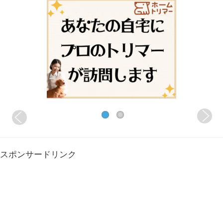
スポンサードリンク