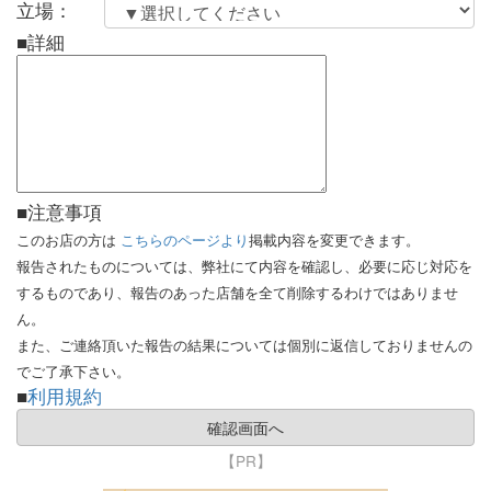
立場：
■詳細
■注意事項
このお店の方は
こちらのページより
掲載内容を変更できます。
報告されたものについては、弊社にて内容を確認し、必要に応じ対応を
するものであり、報告のあった店舗を全て削除するわけではありませ
ん。
また、ご連絡頂いた報告の結果については個別に返信しておりませんの
でご了承下さい。
■
利用規約
【PR】