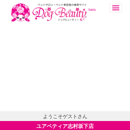
ようこそゲストさん
ユアペティア志村坂下店