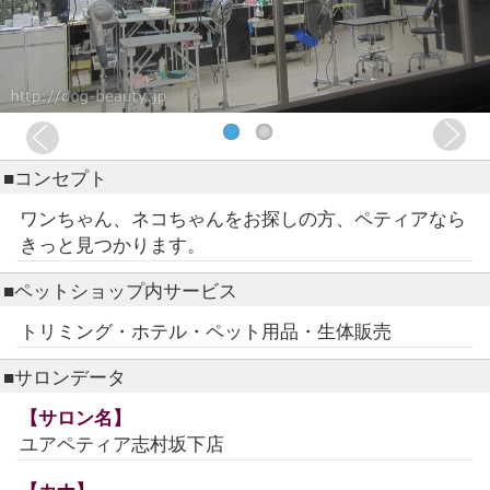
■コンセプト
ワンちゃん、ネコちゃんをお探しの方、ペティアなら
きっと見つかります。
■ペットショップ内サービス
トリミング・ホテル・ペット用品・生体販売
■サロンデータ
【サロン名】
ユアペティア志村坂下店
【カナ】