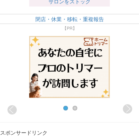
サロンをストック
閉店・休業・移転・重複報告
【PR】
スポンサードリンク