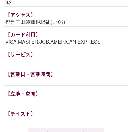
3名
【アクセス】
都営三田線蓮根駅徒歩10分
【カード利用】
VISA,MASTER,JCB,AMERICAN EXPRESS
【サービス】
【営業日・営業時間】
【立地・空間】
【テイスト】