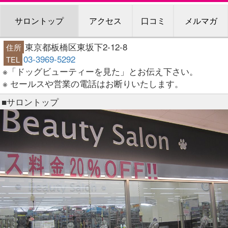
サロントップ
アクセス
口コミ
メルマガ
東京都板橋区東坂下2-12-8
住所
03-3969-5292
TEL
※「ドッグビューティーを見た」とお伝え下さい。
※ セールスや営業の電話はお断りいたします。
■サロントップ