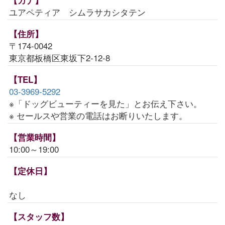
ユアペティア シムラサカシタテン
【住所】
〒174-0042
東京都板橋区東坂下2-12-8
【TEL】
03-3969-5292
※「ドッグビューティーを見た」とお伝え下さい。
※ セールスや営業の電話はお断りいたします。
【営業時間】
10:00～19:00
【定休日】
なし
【スタッフ数】