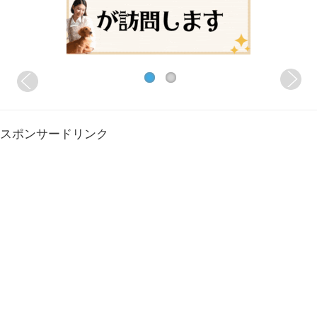
スポンサードリンク