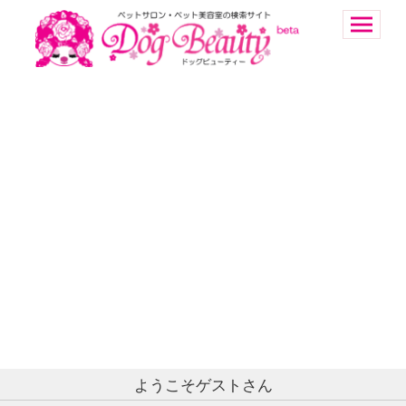
ようこそゲストさん