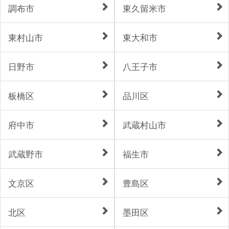
調布市
東久留米市
東村山市
東大和市
日野市
八王子市
板橋区
品川区
府中市
武蔵村山市
武蔵野市
福生市
文京区
豊島区
北区
墨田区