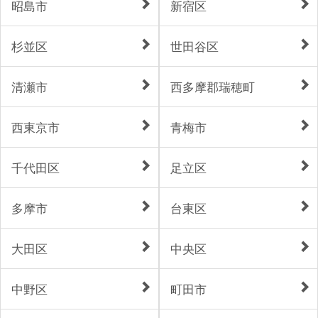
昭島市
新宿区
杉並区
世田谷区
清瀬市
西多摩郡瑞穂町
西東京市
青梅市
千代田区
足立区
多摩市
台東区
大田区
中央区
中野区
町田市