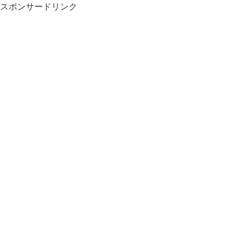
スポンサードリンク