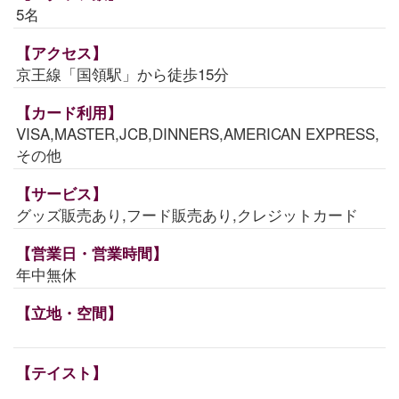
5名
【アクセス】
京王線「国領駅」から徒歩15分
【カード利用】
VISA,MASTER,JCB,DINNERS,AMERICAN EXPRESS,
その他
【サービス】
グッズ販売あり,フード販売あり,クレジットカード
【営業日・営業時間】
年中無休
【立地・空間】
【テイスト】