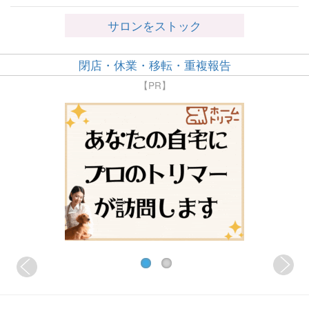
サロンをストック
閉店・休業・移転・重複報告
【PR】