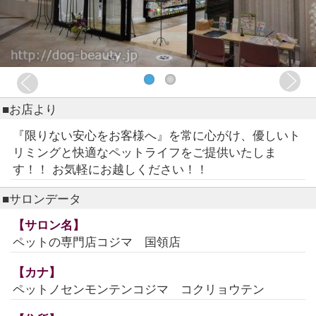
■お店より
『限りない安心をお客様へ』を常に心がけ、優しいト
リミングと快適なペットライフをご提供いたしま
す！！ お気軽にお越しください！！
■サロンデータ
【サロン名】
ペットの専門店コジマ 国領店
【カナ】
ペットノセンモンテンコジマ コクリョウテン