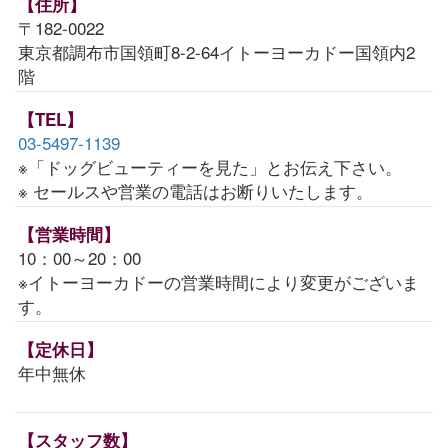
【住所】
〒182-0022
東京都調布市国領町8-2-64イトーヨーカドー国領内2
階
【TEL】
03-5497-1139
※「ドッグビューティーを見た」とお伝え下さい。
※ セールスや営業の電話はお断りいたします。
【営業時間】
10：00～20：00
※イトーヨーカドーの営業時間により変更がございま
す。
【定休日】
年中無休
【スタッフ数】