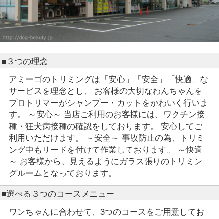
■３つの理念
アミーゴのトリミングは「安心」「安全」「快適」な
サービスを理念とし、 お客様の大切なわんちゃんを
プロトリマーがシャンプー・カットをかわいく行いま
す。 ～安心～ 当店ご利用のお客様には、ワクチン接
種・狂犬病接種の確認をしております。 安心してご
利用いただけます。 ～安全～ 事故防止の為、トリミ
ング中もリードを付けて作業しております。 ～快適
～ お客様から、見えるようにガラス張りのトリミン
グルームとなっております。
■選べる３つのコースメニュー
ワンちゃんに合わせて、3つのコースをご用意してお