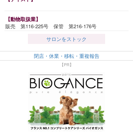
【動物取扱業】
販売 第116-225号 保管 第216-176号
サロンをストック
閉店・休業・移転・重複報告
【PR】