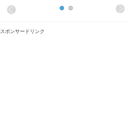
スポンサードリンク