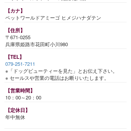
【カナ】
ペットワールドアミーゴ ヒメジハナダテン
【住所】
〒671-0255
兵庫県姫路市花田町小川980
【TEL】
079-251-7211
※「ドッグビューティーを見た」とお伝え下さい。
※ セールスや営業の電話はお断りいたします。
【営業時間】
10：00～20：00
【定休日】
年中無休