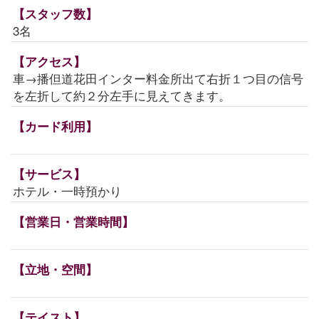
【スタッフ数】
3名
【アクセス】
車→播但道花田インター料金所出て右折１つ目の信号
を左折して約２分左手に見えてきます。
【カード利用】
【サービス】
ホテル・一時預かり
【営業日・営業時間】
【立地・空間】
【テイスト】