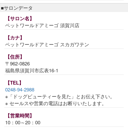
■サロンデータ
【サロン名】
ペットワールドアミーゴ 須賀川店
【カナ】
ペットワールドアミーゴ スカガワテン
【住所】
〒962-0826
福島県須賀川市広表16-1
【TEL】
0248-94-2988
※「ドッグビューティーを見た」とお伝え下さい。
※ セールスや営業の電話はお断りいたします。
【営業時間】
10：00～20：00