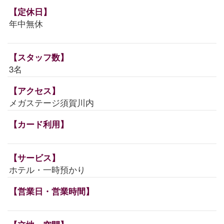
【定休日】
年中無休
【スタッフ数】
3名
【アクセス】
メガステージ須賀川内
【カード利用】
【サービス】
ホテル・一時預かり
【営業日・営業時間】