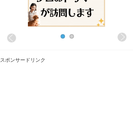
スポンサードリンク