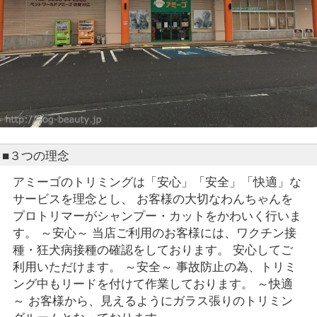
■３つの理念
アミーゴのトリミングは「安心」「安全」「快適」な
サービスを理念とし、 お客様の大切なわんちゃんを
プロトリマーがシャンプー・カットをかわいく行いま
す。 ～安心～ 当店ご利用のお客様には、ワクチン接
種・狂犬病接種の確認をしております。 安心してご
利用いただけます。 ～安全～ 事故防止の為、トリミ
ング中もリードを付けて作業しております。 ～快適
～ お客様から、見えるようにガラス張りのトリミン
グルームとなっております。