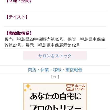
【立地・空間】
【テイスト】
【動物取扱業】
販売 福島県28中保販売第45号、保管 福島県中保保
管第27号、展示 福島県中保展示第12号
サロンをストック
閉店・休業・移転・重複報告
【PR】