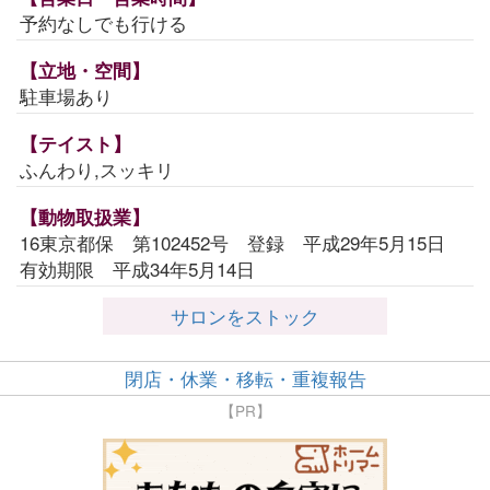
予約なしでも行ける
【立地・空間】
駐車場あり
【テイスト】
ふんわり,スッキリ
【動物取扱業】
16東京都保 第102452号 登録 平成29年5月15日
有効期限 平成34年5月14日
サロンをストック
閉店・休業・移転・重複報告
【PR】