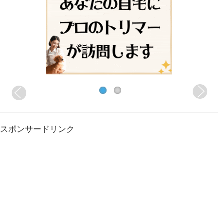
スポンサードリンク