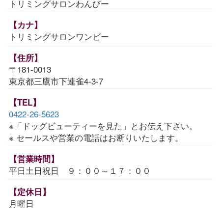
トリミングサロンわんびー
【カナ】
トリミングサロンワンビー
【住所】
〒181-0013
東京都三鷹市下連雀4-3-7
【TEL】
0422-26-5623
※「ドッグビューティーを見た」とお伝え下さい。
※ セールスや営業の電話はお断りいたします。
【営業時間】
平日土日祝日 ９：００～１７：００
【定休日】
月曜日