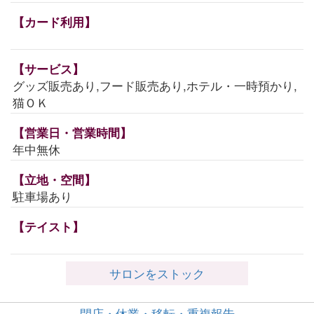
【カード利用】
【サービス】
グッズ販売あり,フード販売あり,ホテル・一時預かり,
猫ＯＫ
【営業日・営業時間】
年中無休
【立地・空間】
駐車場あり
【テイスト】
サロンをストック
閉店・休業・移転・重複報告