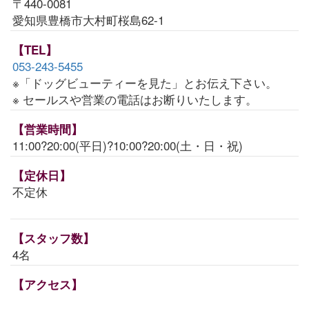
〒440-0081
愛知県豊橋市大村町桜島62-1
【TEL】
053-243-5455
※「ドッグビューティーを見た」とお伝え下さい。
※ セールスや営業の電話はお断りいたします。
【営業時間】
11:00?20:00(平日)?10:00?20:00(土・日・祝)
【定休日】
不定休
【スタッフ数】
4名
【アクセス】