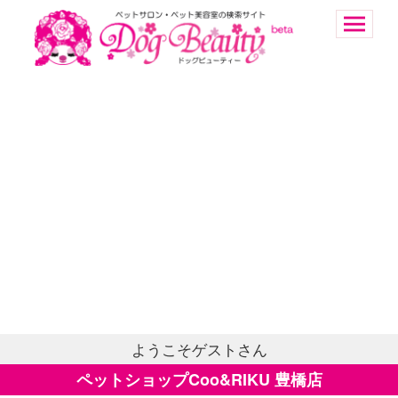
ようこそゲストさん
ペットショップCoo&RIKU 豊橋店