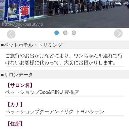
■ペットホテル・トリミング
ご旅行やお出かけなどにより、ワンちゃんを連れて行
けないお客様に代わって、大切にお預かりします。
■サロンデータ
【サロン名】
ペットショップCoo&RIKU 豊橋店
【カナ】
ペットショップクーアンドリク トヨハシテン
【住所】