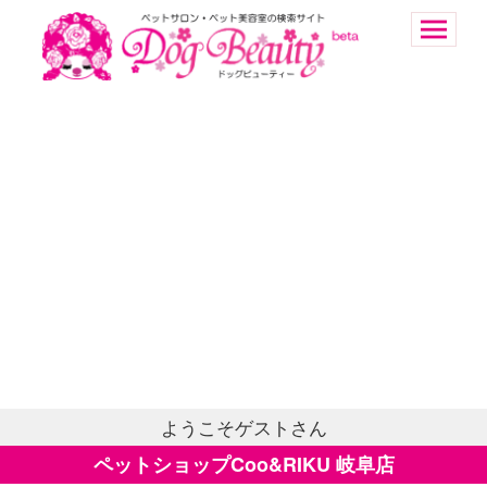
ようこそゲストさん
ペットショップCoo&RIKU 岐阜店