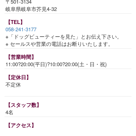
〒501-3134
岐阜県岐阜市芥見4-32
【TEL】
058-241-3177
※「ドッグビューティーを見た」とお伝え下さい。
※ セールスや営業の電話はお断りいたします。
【営業時間】
11:00?20:00(平日)?10:00?20:00(土・日・祝)
【定休日】
不定休
【スタッフ数】
4名
【アクセス】