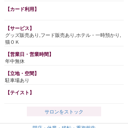
【カード利用】
【サービス】
グッズ販売あり,フード販売あり,ホテル・一時預かり,
猫ＯＫ
【営業日・営業時間】
年中無休
【立地・空間】
駐車場あり
【テイスト】
サロンをストック
閉店・休業・移転・重複報告