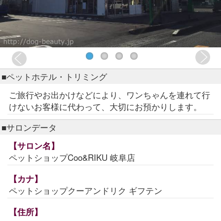
■ペットホテル・トリミング
ご旅行やお出かけなどにより、ワンちゃんを連れて行
けないお客様に代わって、大切にお預かりします。
■サロンデータ
【サロン名】
ペットショップCoo&RIKU 岐阜店
【カナ】
ペットショップクーアンドリク ギフテン
【住所】