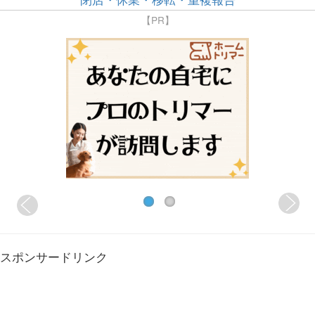
【PR】
スポンサードリンク