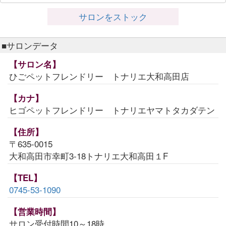
サロンをストック
■サロンデータ
【サロン名】
ひごペットフレンドリー トナリエ大和高田店
【カナ】
ヒゴペットフレンドリー トナリエヤマトタカダテン
【住所】
〒635-0015
大和高田市幸町3-18トナリエ大和高田１F
【TEL】
0745-53-1090
【営業時間】
サロン受付時間10～18時