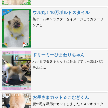
ウル丸！10万ボルトスタイル
某ゲームキャラクターをイメージしてカラーリ
ングし…
ドリーミーひまわりちゃん
ハサミでタヌキカットに仕上げてしっぽはパス
テルに…
お星さまカット☆こむぎくん
腰の毛を星形にカットしました！スッキリスタ