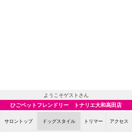
ようこそゲストさん
ひごペットフレンドリー トナリエ大和高田店
サロントップ
ドッグスタイル
トリマー
アクセス