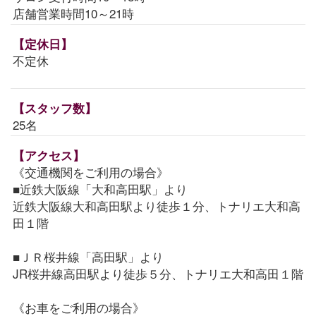
店舗営業時間10～21時
【定休日】
不定休
【スタッフ数】
25名
【アクセス】
《交通機関をご利用の場合》
■近鉄大阪線「大和高田駅」より
近鉄大阪線大和高田駅より徒歩１分、トナリエ大和高
田１階
■ＪＲ桜井線「高田駅」より
JR桜井線高田駅より徒歩５分、トナリエ大和高田１階
《お車をご利用の場合》