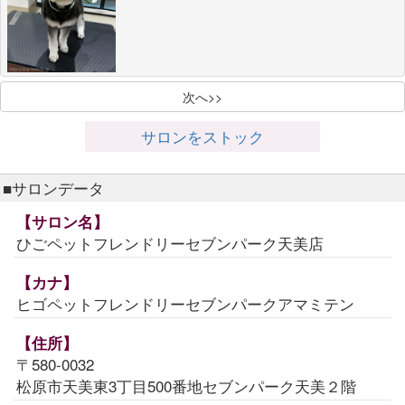
次へ>>
サロンをストック
■サロンデータ
【サロン名】
ひごペットフレンドリーセブンパーク天美店
【カナ】
ヒゴペットフレンドリーセブンパークアマミテン
【住所】
〒580-0032
松原市天美東3丁目500番地セブンパーク天美２階