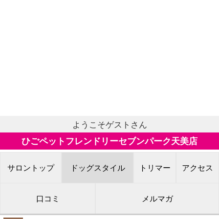
ようこそゲストさん
ひごペットフレンドリーセブンパーク天美店
サロントップ
ドッグスタイル
トリマー
アクセス
口コミ
メルマガ