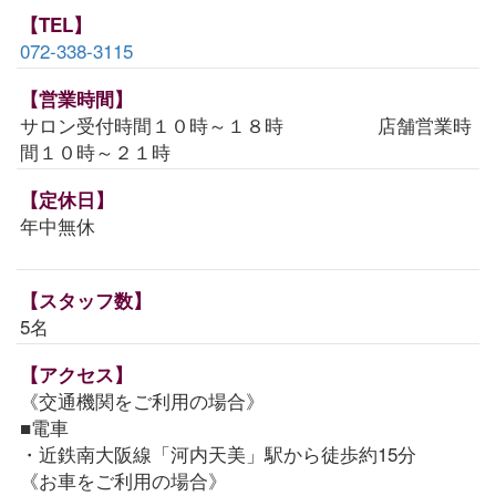
【TEL】
072-338-3115
【営業時間】
サロン受付時間１０時～１８時 店舗営業時
間１０時～２１時
【定休日】
年中無休
【スタッフ数】
5名
【アクセス】
《交通機関をご利用の場合》
■電車
・近鉄南大阪線「河内天美」駅から徒歩約15分
《お車をご利用の場合》