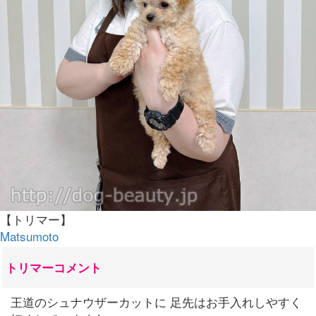
【トリマー】
Matsumoto
トリマーコメント
王道のシュナウザーカットに 足先はお手入れしやすく