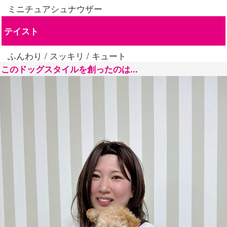
ミニチュアシュナウザー
テイスト
ふんわり / スッキリ / キュート
このドッグスタイルを創ったのは...