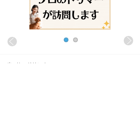
スポンサードリンク