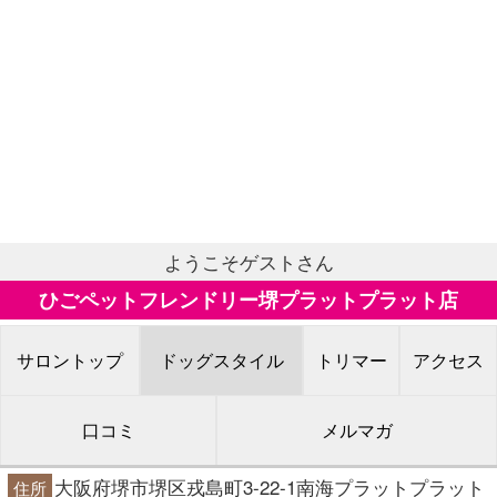
ようこそゲストさん
ひごペットフレンドリー堺プラットプラット店
サロントップ
ドッグスタイル
トリマー
アクセス
口コミ
メルマガ
大阪府堺市堺区戎島町3-22-1南海プラットプラット
住所