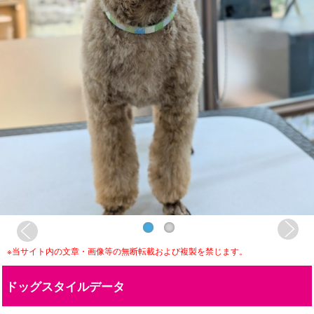
※当サイト内の文章・画像等の無断転載および複製を禁じます。
ドッグスタイルデータ