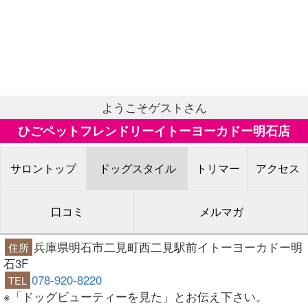
ようこそゲストさん
ひごペットフレンドリーイトーヨーカドー明石店
サロントップ
ドッグスタイル
トリマー
アクセス
口コミ
メルマガ
兵庫県明石市二見町西二見駅前イトーヨーカドー明
住所
石3F
078-920-8220
TEL
※「ドッグビューティーを見た」とお伝え下さい。