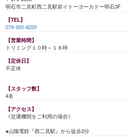
明石市二見町西二見駅前イトーヨーカドー明石3F
【TEL】
078-920-8220
【営業時間】
トリミング１０時～１８時
【定休日】
不定休
【スタッフ数】
4名
【アクセス】
《交通機関をご利用の場合》
●山陽電鉄『西二見駅』から徒歩2分