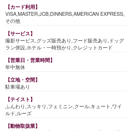
【カード利用】
VISA,MASTER,JCB,DINNERS,AMERICAN EXPRESS,
その他
【サービス】
撮影サービス,グッズ販売あり,フード販売あり,ドッグ
ラン併設,ホテル・一時預かり,クレジットカード
【営業日・営業時間】
年中無休
【立地・空間】
駐車場あり
【テイスト】
ふんわり,スッキリ,フェミニン,クール,キュート,ワイ
ルド,ルーズ
【動物取扱業】