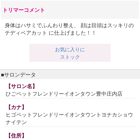
トリマーコメント
身体はハサミでふんわり整え、 顔は目頭はスッキリの
テディベアカット に仕上げました！！
お気に入りに
ストック
■サロンデータ
【サロン名】
ひごペットフレンドリーイオンタウン豊中庄内店
【カナ】
ヒゴペットフレンドリーイオンタウントヨナカショウ
ナイテン
【住所】