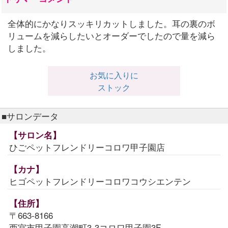
全体的にかなりスッキリカットしました。耳の裏のボ
リュームを減らしたいとオーダーでしたので量を減ら
しました。
お気に入りに
ストック
■サロンデータ
【サロン名】
ひごペットフレンドリーコロワ甲子園店
【カナ】
ヒゴペットフレンドリーコロワコウシエンテン
【住所】
〒663-8166
西宮市甲子園高潮町3-3コロワ甲子園3F