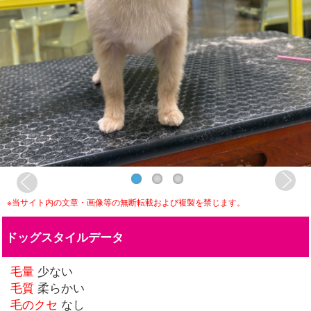
※当サイト内の文章・画像等の無断転載および複製を禁じます。
ドッグスタイルデータ
毛量
少ない
毛質
柔らかい
毛のクセ
なし