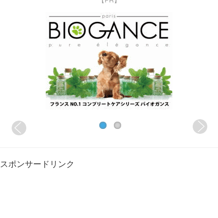
スポンサードリンク