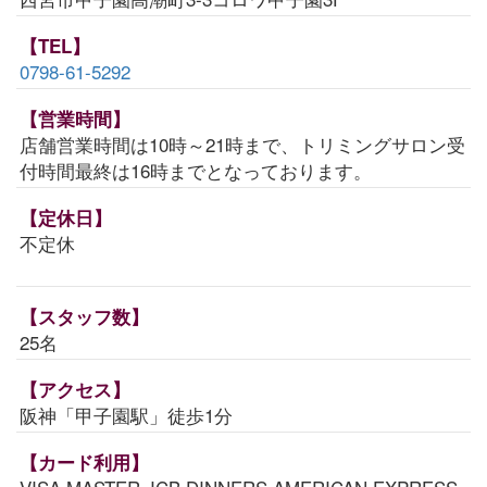
【TEL】
0798-61-5292
【営業時間】
店舗営業時間は10時～21時まで、トリミングサロン受
付時間最終は16時までとなっております。
【定休日】
不定休
【スタッフ数】
25名
【アクセス】
阪神「甲子園駅」徒歩1分
【カード利用】