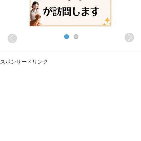
スポンサードリンク