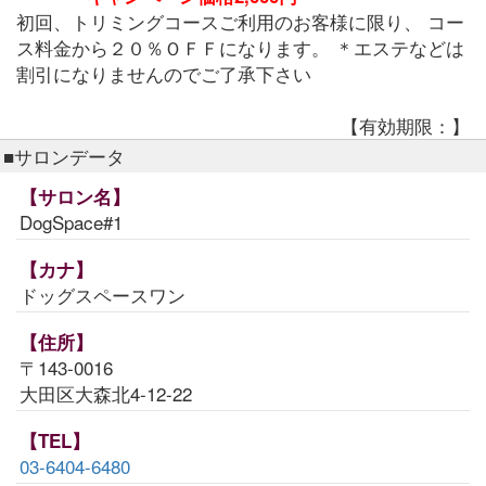
初回、トリミングコースご利用のお客様に限り、 コー
ス料金から２０％ＯＦＦになります。 ＊エステなどは
割引になりませんのでご了承下さい
【有効期限：】
■サロンデータ
【サロン名】
DogSpace#1
【カナ】
ドッグスペースワン
【住所】
〒143-0016
大田区大森北4-12-22
【TEL】
03-6404-6480