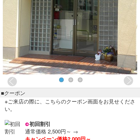
■クーポン
※ご来店の際に、こちらのクーポン画面をお見せくださ
い。
初回割引
通常価格 2,500円～ →
キャンペーン価格2,000円～