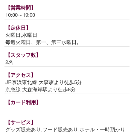
【営業時間】
10:00～19:00
【定休日】
火曜日,水曜日
毎週火曜日、第一、第三水曜日。
【スタッフ数】
2名
【アクセス】
JR京浜東北線 大森駅より徒歩5分
京急線 大森海岸駅より徒歩8分
【カード利用】
【サービス】
グッズ販売あり,フード販売あり,ホテル・一時預かり