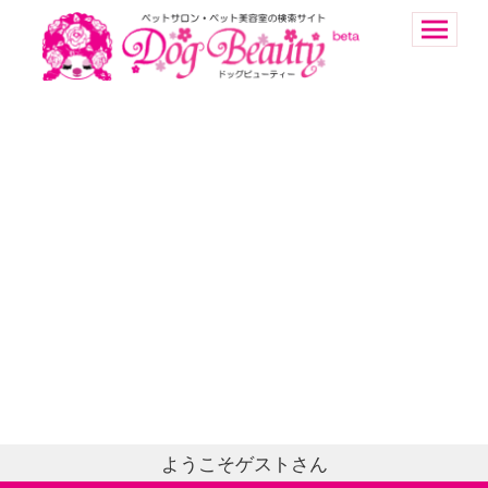
ようこそゲストさん