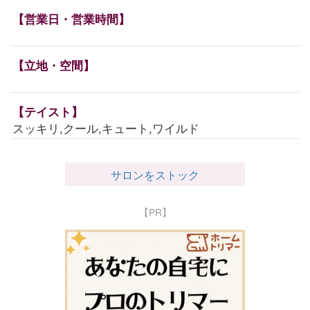
【営業日・営業時間】
【立地・空間】
【テイスト】
スッキリ,クール,キュート,ワイルド
サロンをストック
【PR】