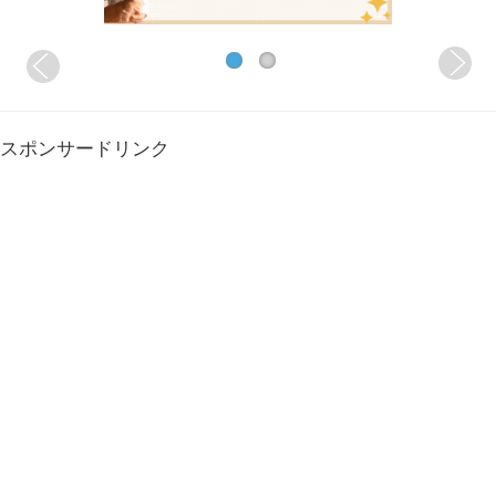
スポンサードリンク