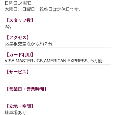
日曜日,木曜日
木曜日、日曜日、祝祭日は定休日です。
【スタッフ数】
2名
【アクセス】
比屋根交差点から約２分
【カード利用】
VISA,MASTER,JCB,AMERICAN EXPRESS,その他
【サービス】
【営業日・営業時間】
【立地・空間】
駐車場あり