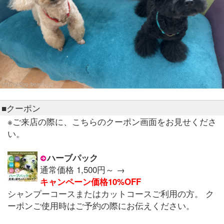
■クーポン
※ご来店の際に、こちらのクーポン画面をお見せくださ
い。
ハーブパック
通常価格 1,500円～ →
キャンペーン価格10%OFF
シャンプーコースまたはカットコースご利用の方。 ク
ーポンご使用時はご予約の際にお伝えください。