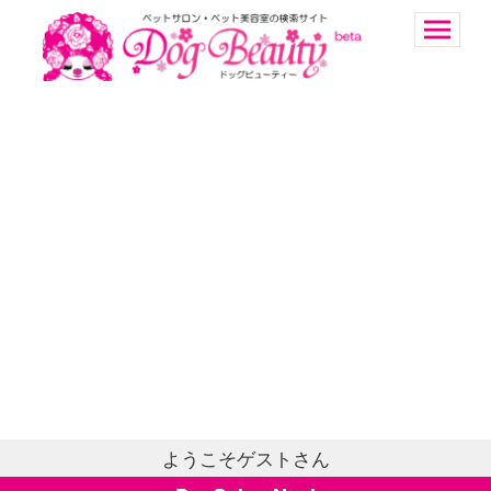
ようこそゲストさん