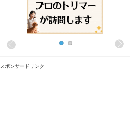
スポンサードリンク