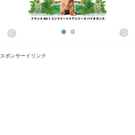
スポンサードリンク