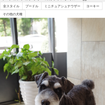
全スタイル
プードル
ミニチュアシュナウザー
ヨーキー
その他の犬種