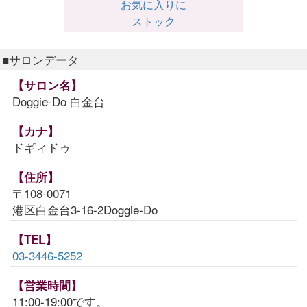
お気に入りに
ストック
■サロンデータ
【サロン名】
Doggie-Do 白金台
【カナ】
ドギィドゥ
【住所】
〒108-0071
港区白金台3-16-2Doggie-Do
【TEL】
03-3446-5252
【営業時間】
11:00-19:00です。