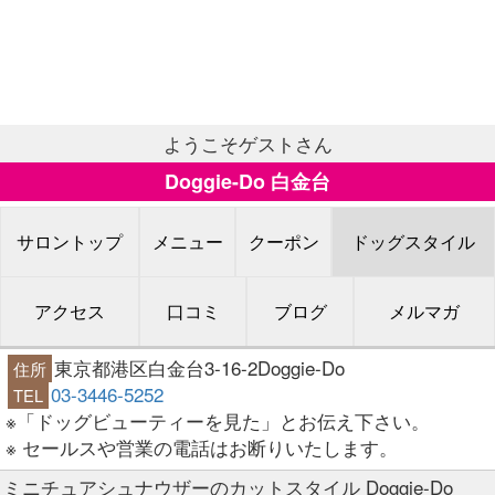
ようこそゲストさん
Doggie-Do 白金台
サロントップ
メニュー
クーポン
ドッグスタイル
アクセス
口コミ
ブログ
メルマガ
東京都港区白金台3-16-2Doggie-Do
住所
03-3446-5252
TEL
※「ドッグビューティーを見た」とお伝え下さい。
※ セールスや営業の電話はお断りいたします。
ミニチュアシュナウザーのカットスタイル Doggie-Do