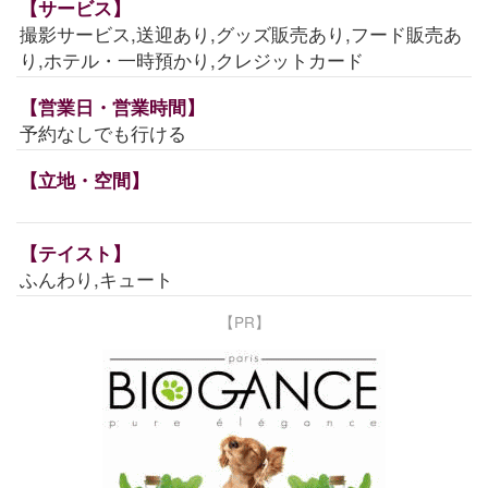
【サービス】
撮影サービス,送迎あり,グッズ販売あり,フード販売あ
り,ホテル・一時預かり,クレジットカード
【営業日・営業時間】
予約なしでも行ける
【立地・空間】
【テイスト】
ふんわり,キュート
【PR】