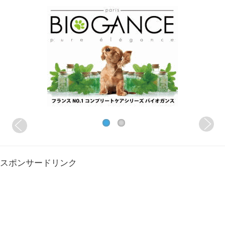
スポンサードリンク