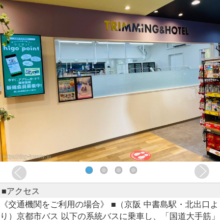
■アクセス
《交通機関をご利用の場合》 ■（京阪 中書島駅・北出口よ
り）京都市バス 以下の系統バスに乗車し、「国道大手筋」