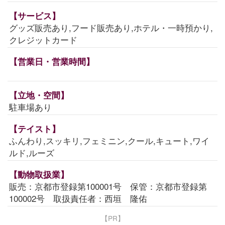
【サービス】
グッズ販売あり,フード販売あり,ホテル・一時預かり,
クレジットカード
【営業日・営業時間】
【立地・空間】
駐車場あり
【テイスト】
ふんわり,スッキリ,フェミニン,クール,キュート,ワイ
ルド,ルーズ
【動物取扱業】
販売：京都市登録第100001号 保管：京都市登録第
100002号 取扱責任者：西垣 隆佑
【PR】