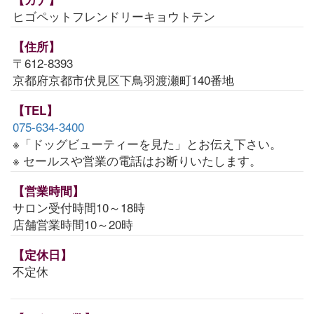
ヒゴペットフレンドリーキョウトテン
【住所】
〒612-8393
京都府京都市伏見区下鳥羽渡瀬町140番地
【TEL】
075-634-3400
※「ドッグビューティーを見た」とお伝え下さい。
※ セールスや営業の電話はお断りいたします。
【営業時間】
サロン受付時間10～18時
店舗営業時間10～20時
【定休日】
不定休