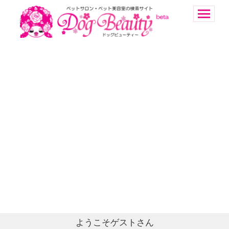
ようこそゲストさん