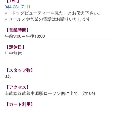
【TEL】
044-281-7111
※「ドッグビューティーを見た」とお伝え下さい。
※ セールスや営業の電話はお断りいたします。
【営業時間】
午前9:00～午後18:00
【定休日】
年中無休
【スタッフ数】
3名
【アクセス】
南武線線武蔵中原駅ローソン側に出て、約10分
【カード利用】