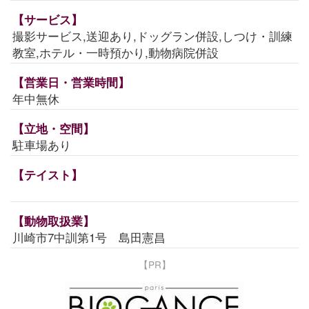
【サービス】
撮影サービス,送迎あり,ドッグラン併設,しつけ・訓練
教室,ホテル・一時預かり,動物病院併設
【営業日・営業時間】
年中無休
【立地・空間】
駐車場あり
【テイスト】
【動物取扱業】
川崎市7中訓第1号 島田憲昌
【PR】