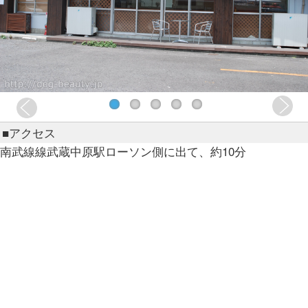
■アクセス
南武線線武蔵中原駅ローソン側に出て、約10分