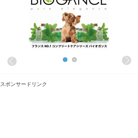
スポンサードリンク