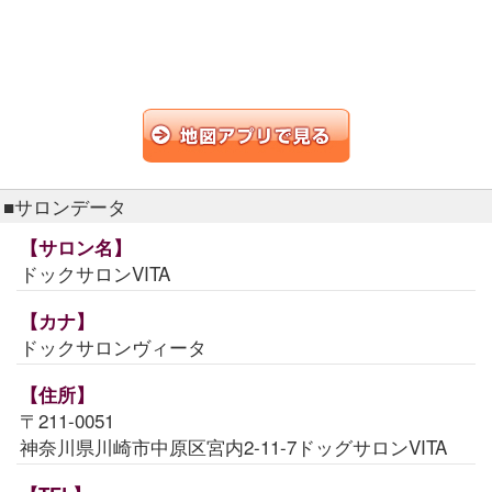
■サロンデータ
【サロン名】
ドックサロンVITA
【カナ】
ドックサロンヴィータ
【住所】
〒211-0051
神奈川県川崎市中原区宮内2-11-7ドッグサロンVITA