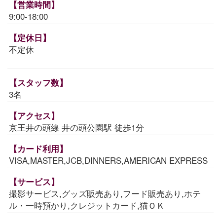
【営業時間】
9:00-18:00
【定休日】
不定休
【スタッフ数】
3名
【アクセス】
京王井の頭線 井の頭公園駅 徒歩1分
【カード利用】
VISA,MASTER,JCB,DINNERS,AMERICAN EXPRESS
【サービス】
撮影サービス,グッズ販売あり,フード販売あり,ホテ
ル・一時預かり,クレジットカード,猫ＯＫ