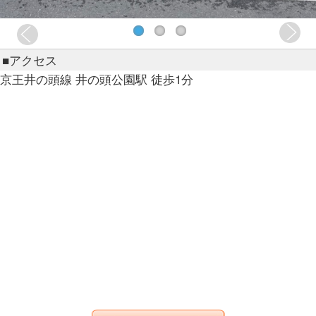
■アクセス
京王井の頭線 井の頭公園駅 徒歩1分