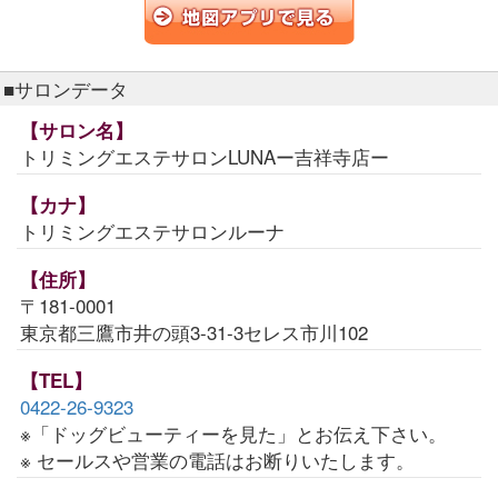
■サロンデータ
【サロン名】
トリミングエステサロンLUNAー吉祥寺店ー
【カナ】
トリミングエステサロンルーナ
【住所】
〒181-0001
東京都三鷹市井の頭3-31-3セレス市川102
【TEL】
0422-26-9323
※「ドッグビューティーを見た」とお伝え下さい。
※ セールスや営業の電話はお断りいたします。