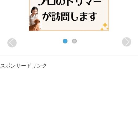
スポンサードリンク