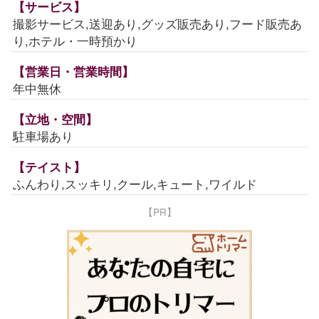
【サービス】
撮影サービス,送迎あり,グッズ販売あり,フード販売あ
り,ホテル・一時預かり
【営業日・営業時間】
年中無休
【立地・空間】
駐車場あり
【テイスト】
ふんわり,スッキリ,クール,キュート,ワイルド
【PR】