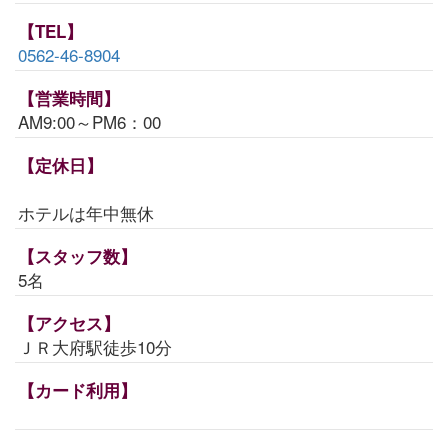
【TEL】
0562-46-8904
【営業時間】
AM9:00～PM6：00
【定休日】
ホテルは年中無休
【スタッフ数】
5名
【アクセス】
ＪＲ大府駅徒歩10分
【カード利用】