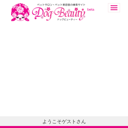
ようこそゲストさん