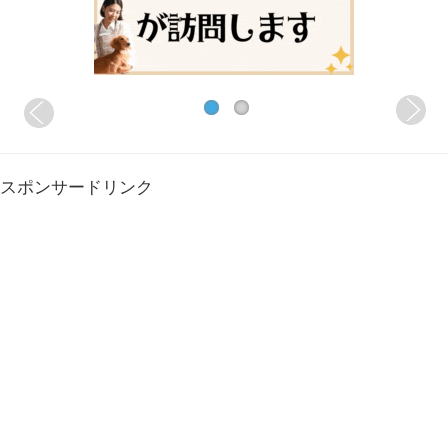
スポンサードリンク