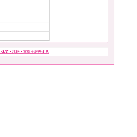
・休業・移転・重複を報告する