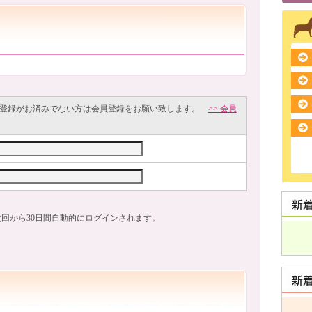
員登録がお済みでない方は会員登録をお願い致します。
>> 会員
回から30日間自動的にログインされます。