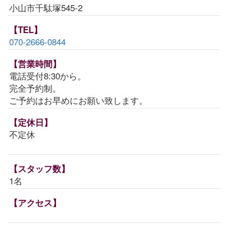
小山市千駄塚545-2
【TEL】
070-2666-0844
【営業時間】
電話受付8:30から。
完全予約制。
ご予約はお早めにお願い致します。
【定休日】
不定休
【スタッフ数】
1名
【アクセス】