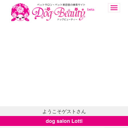
ようこそゲストさん
dog salon Lotti