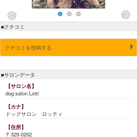
■クチコミ
クチコミを投稿する
■サロンデータ
【サロン名】
dog salon Lotti
【カナ】
ドッグサロン ロッティ
【住所】
〒329-0202