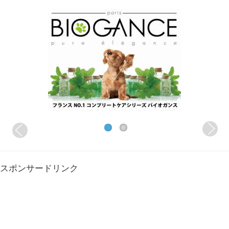
スポンサードリンク