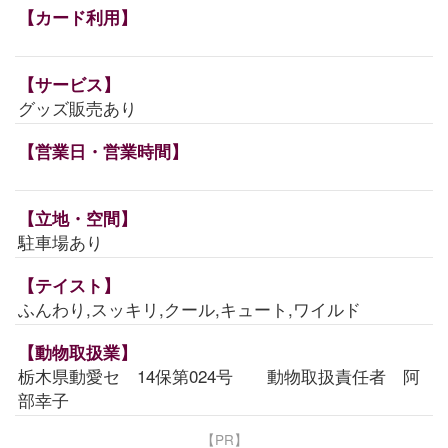
【カード利用】
【サービス】
グッズ販売あり
【営業日・営業時間】
【立地・空間】
駐車場あり
【テイスト】
ふんわり,スッキリ,クール,キュート,ワイルド
【動物取扱業】
栃木県動愛セ 14保第024号 動物取扱責任者 阿
部幸子
【PR】