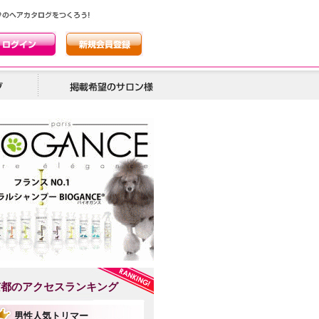
京都のアクセスランキング
男性人気トリマー