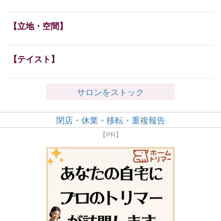
【立地・空間】
【テイスト】
サロンをストック
閉店・休業・移転・重複報告
【PR】