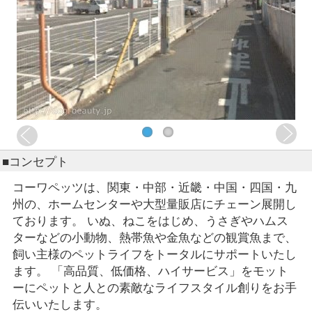
■コンセプト
コーワペッツは、関東・中部・近畿・中国・四国・九
州の、ホームセンターや大型量販店にチェーン展開し
ております。 いぬ、ねこをはじめ、うさぎやハムス
ターなどの小動物、熱帯魚や金魚などの観賞魚まで、
飼い主様のペットライフをトータルにサポートいたし
ます。 「高品質、低価格、ハイサービス」をモット
ーにペットと人との素敵なライフスタイル創りをお手
伝いいたします。