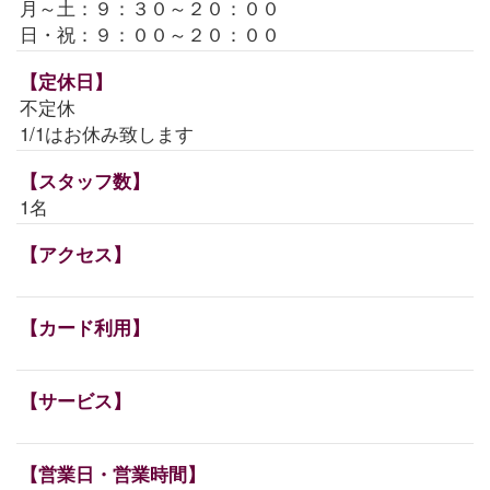
月～土：９：３０～２０：００
日・祝：９：００～２０：００
【定休日】
不定休
1/1はお休み致します
【スタッフ数】
1名
【アクセス】
【カード利用】
【サービス】
【営業日・営業時間】