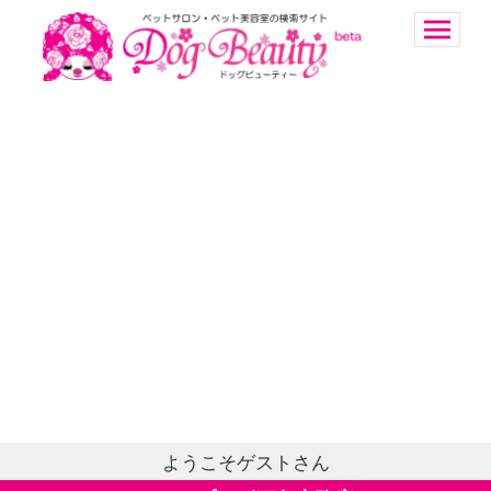
ようこそゲストさん