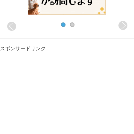
スポンサードリンク