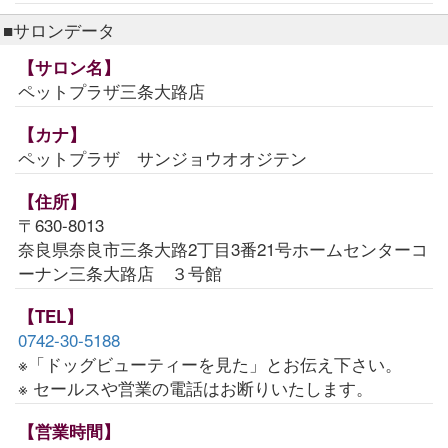
■サロンデータ
【サロン名】
ペットプラザ三条大路店
【カナ】
ペットプラザ サンジョウオオジテン
【住所】
〒630-8013
奈良県奈良市三条大路2丁目3番21号ホームセンターコ
ーナン三条大路店 ３号館
【TEL】
0742-30-5188
※「ドッグビューティーを見た」とお伝え下さい。
※ セールスや営業の電話はお断りいたします。
【営業時間】