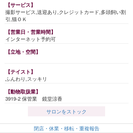
【サービス】
撮影サービス,送迎あり,クレジットカード,多頭飼い割
引,猫ＯＫ
【営業日・営業時間】
インターネット予約可
【立地・空間】
【テイスト】
ふんわり,スッキリ
【動物取扱業】
3919-2 保管業 鏡堂涼香
サロンをストック
閉店・休業・移転・重複報告