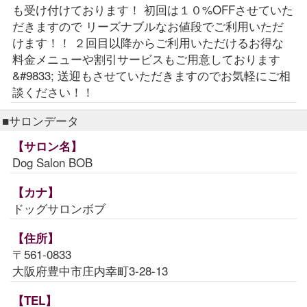
も受け付けております！ 初回は１０%OFFさせていた
だきますので リーズナブルなお値段でご利用いただ
けます！！ ２回目以降からご利用いただけるお得な
料金メニューや割引サービスもご用意しております
&#9833; 送迎もさせていただきますのでお気軽にご相
談ください！！
■サロンデータ
【サロン名】
Dog Salon BOB
【カナ】
ドッグサロンボブ
【住所】
〒561-0833
大阪府豊中市庄内幸町3-28-13
【TEL】