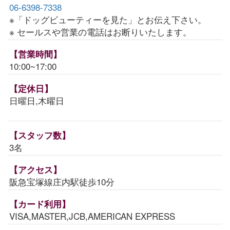
06-6398-7338
※「ドッグビューティーを見た」とお伝え下さい。
※ セールスや営業の電話はお断りいたします。
【営業時間】
10:00~17:00
【定休日】
日曜日,木曜日
【スタッフ数】
3名
【アクセス】
阪急宝塚線庄内駅徒歩10分
【カード利用】
VISA,MASTER,JCB,AMERICAN EXPRESS