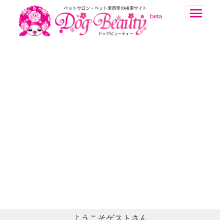
ようこそゲストさん