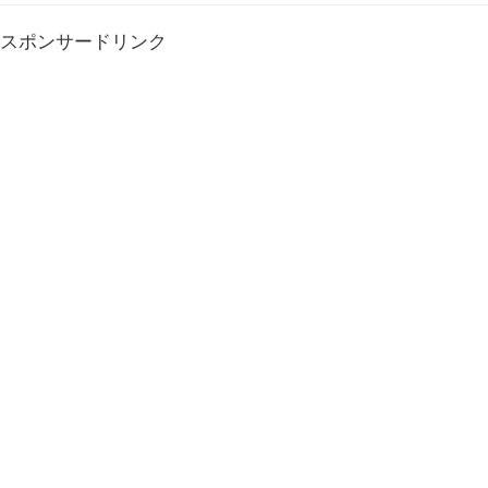
スポンサードリンク