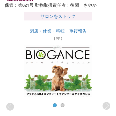
保管：第621号 動物取扱責任者：後閑 さやか
サロンをストック
閉店・休業・移転・重複報告
【PR】