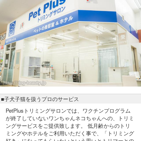
■子犬子猫を扱うプロのサービス
PetPlusトリミングサロンでは、ワクチンプログラム
が終了していないワンちゃんネコちゃんへの、トリミ
ングサービスをご提供致します。 低月齢からのトリ
ミングやホテルをご利用いただく事で、「トリミング
好き」になってもらいたいという思いとトリマーとの