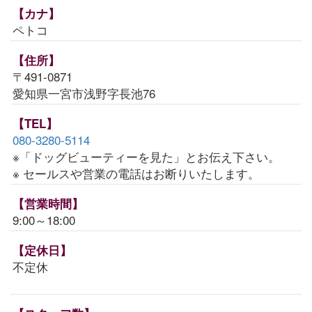
【カナ】
ペトコ
【住所】
〒491-0871
愛知県一宮市浅野字長池76
【TEL】
080-3280-5114
※「ドッグビューティーを見た」とお伝え下さい。
※ セールスや営業の電話はお断りいたします。
【営業時間】
9:00～18:00
【定休日】
不定休