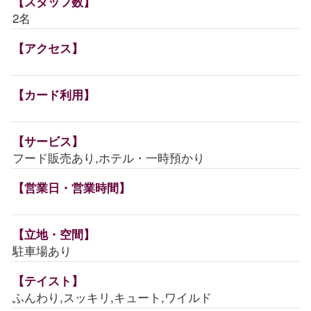
【スタッフ数】
2名
【アクセス】
【カード利用】
【サービス】
フード販売あり,ホテル・一時預かり
【営業日・営業時間】
【立地・空間】
駐車場あり
【テイスト】
ふんわり,スッキリ,キュート,ワイルド