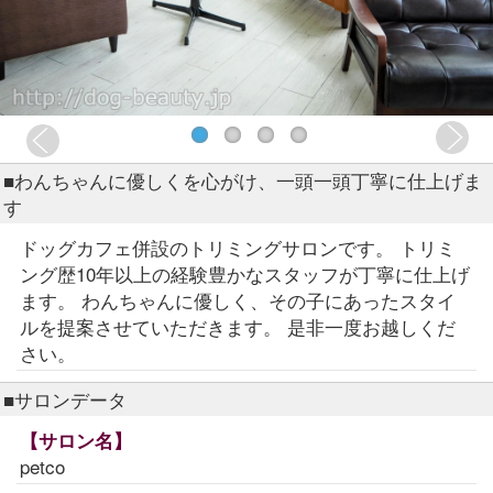
■わんちゃんに優しくを心がけ、一頭一頭丁寧に仕上げま
す
ドッグカフェ併設のトリミングサロンです。 トリミ
ング歴10年以上の経験豊かなスタッフが丁寧に仕上げ
ます。 わんちゃんに優しく、その子にあったスタイ
ルを提案させていただきます。 是非一度お越しくだ
さい。
■サロンデータ
【サロン名】
petco