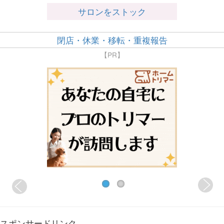
サロンをストック
閉店・休業・移転・重複報告
【PR】
スポンサードリンク