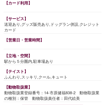
【カード利用】
【サービス】
送迎あり,グッズ販売あり,ドッグラン併設,クレジット
カード
【営業日・営業時間】
【立地・空間】
駅から５分圏内,駐車場あり
【テイスト】
ふんわり,スッキリ,クール,キュート
【動物取扱業】
動物取扱業登録番号：14-市原健福838-2 動物取扱業
の種別：保管 動物取扱責任者：田代絵美