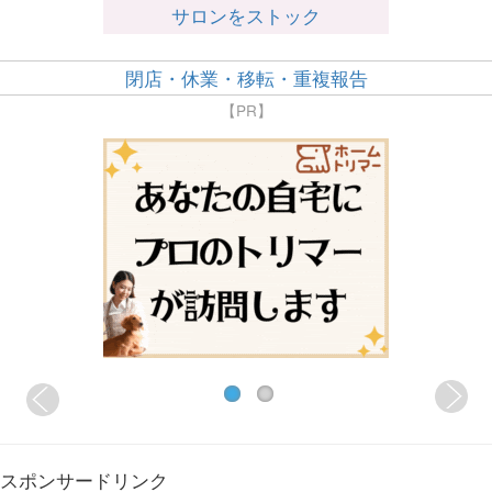
サロンをストック
閉店・休業・移転・重複報告
【PR】
スポンサードリンク