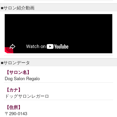
■サロン紹介動画
■サロンデータ
【サロン名】
Dog Salon Regalo
【カナ】
ドッグサロンレガーロ
【住所】
〒290-0143