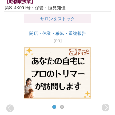
【動物取扱業】
第S14K001号・保管・恒見知佳
サロンをストック
閉店・休業・移転・重複報告
【PR】