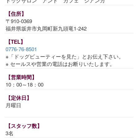
ドッグサロン アンド カフェ シアンカ
【住所】
〒910-0369
福井県坂井市丸岡町新九頭竜1-242
【TEL】
0776-76-8501
※「ドッグビューティーを見た」とお伝え下さい。
※ セールスや営業の電話はお断りいたします。
【営業時間】
10：00～18：00
【定休日】
月曜日
【スタッフ数】
3名