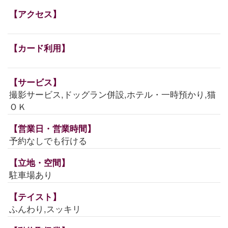
【アクセス】
【カード利用】
【サービス】
撮影サービス,ドッグラン併設,ホテル・一時預かり,猫
ＯＫ
【営業日・営業時間】
予約なしでも行ける
【立地・空間】
駐車場あり
【テイスト】
ふんわり,スッキリ