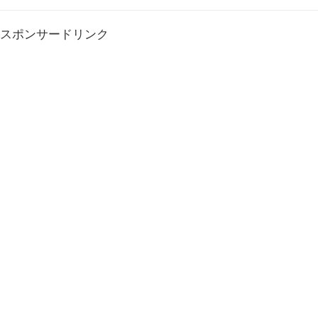
スポンサードリンク