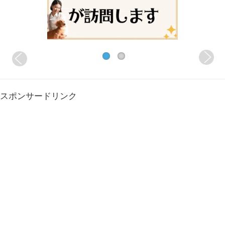
スポンサードリンク