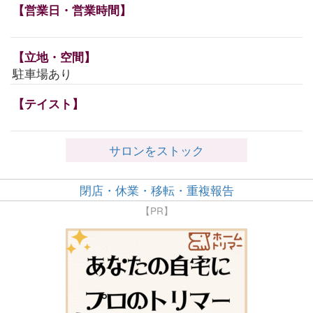
【営業日・営業時間】
【立地・空間】
駐車場あり
【テイスト】
サロンをストック
閉店・休業・移転・重複報告
【PR】