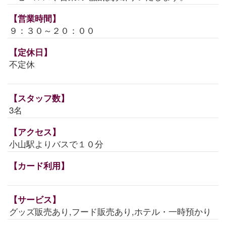
【営業時間】
９：３０～２０：００
【定休日】
不定休
【スタッフ数】
3名
【アクセス】
小山駅よりバスで１０分
【カード利用】
【サービス】
グッズ販売あり,フード販売あり,ホテル・一時預かり