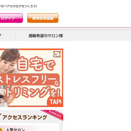
人気サロン