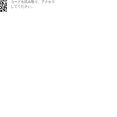
コードを読み取り、アクセス
してください。