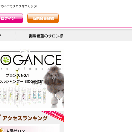
人気サロン