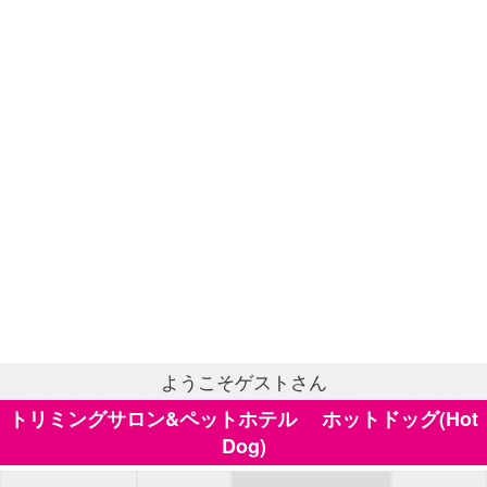
ようこそゲストさん
トリミングサロン&ペットホテル ホットドッグ(Hot
Dog)