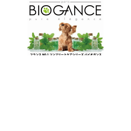
スポンサードリンク