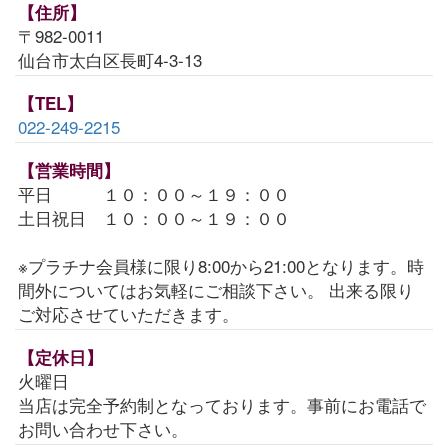
【住所】
〒982-0011
仙台市太白区長町4-3-13
【TEL】
022-249-2215
【営業時間】
平日 １０：００～１９：００
土日祝日 １０：００～１９：００
※プラチナ会員様に限り8:00から21:00となります。時
間外についてはお気軽にご相談下さい。 出来る限り
ご対応させていただきます。
【定休日】
火曜日
当店は完全予約制となっております。事前にお電話で
お問い合わせ下さい。