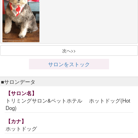
次へ>>
サロンをストック
■サロンデータ
【サロン名】
トリミングサロン&ペットホテル ホットドッグ(Hot
Dog)
【カナ】
ホットドッグ