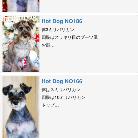
Hot Dog NO186
体3ミリバリカン
四肢はスッキリ目のブーツ風
お顔…
Hot Dog NO166
体は３ミリバリカン
四肢は10ミリバリカン
トップ…