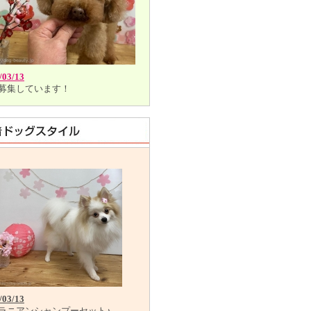
/03/13
募集しています！
/03/13
ラニアンシャンプーセット♪