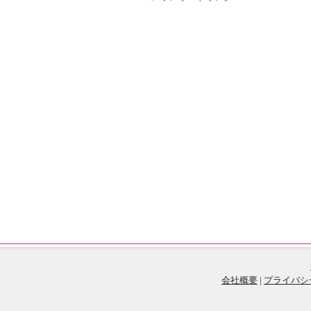
会社概要
|
プライバシ