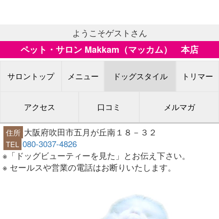
ようこそゲストさん
ペット・サロン Makkam（マッカム） 本店
サロントップ
メニュー
ドッグスタイル
トリマー
アクセス
口コミ
メルマガ
大阪府吹田市五月が丘南１８－３２
住所
080-3037-4826
TEL
※「ドッグビューティーを見た」とお伝え下さい。
※ セールスや営業の電話はお断りいたします。