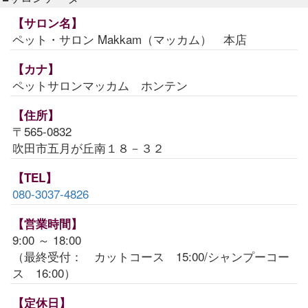
【サロン名】
ペット・サロン Makkam（マッカム） 本店
【カナ】
ペットサロンマッカム ホンテン
【住所】
〒565-0832
吹田市五月が丘南１８－３２
【TEL】
080-3037-4826
【営業時間】
9:00 ～ 18:00
（最終受付： カットコース 15:00/シャンプーコー
ス 16:00）
【定休日】