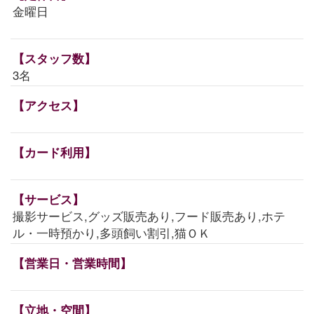
金曜日
【スタッフ数】
3名
【アクセス】
【カード利用】
【サービス】
撮影サービス,グッズ販売あり,フード販売あり,ホテ
ル・一時預かり,多頭飼い割引,猫ＯＫ
【営業日・営業時間】
【立地・空間】