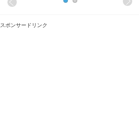
スポンサードリンク