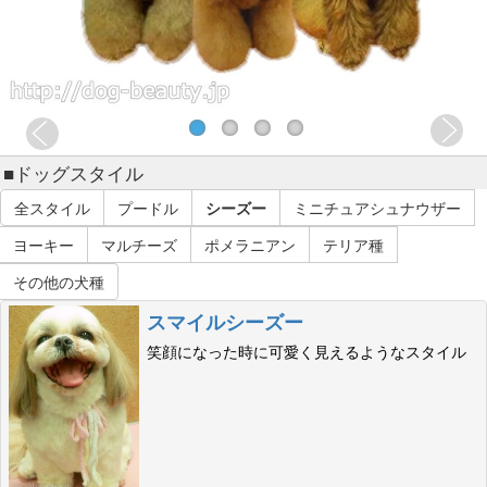
■ドッグスタイル
全スタイル
プードル
シーズー
ミニチュアシュナウザー
ヨーキー
マルチーズ
ポメラニアン
テリア種
その他の犬種
スマイルシーズー
笑顔になった時に可愛く見えるようなスタイル