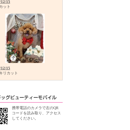
/12/15
カット
/12/15
キリカット
携帯電話のカメラで左のQR
コードを読み取り、アクセス
してください。