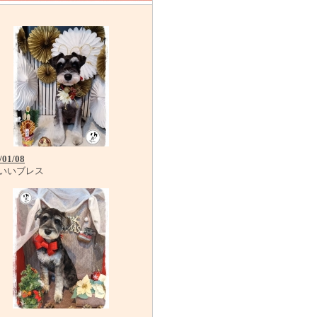
/01/08
いいブレス